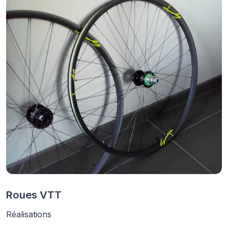
Roues VTT
Réalisations