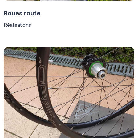
Roues route
Réalisations