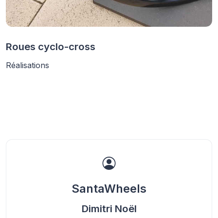
Roues cyclo-cross
Réalisations
SantaWheels
Dimitri Noël