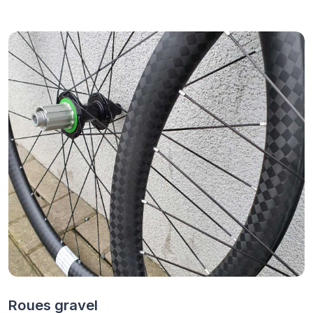
Roues gravel