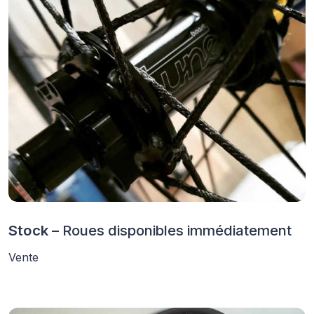
Stock –
Roues disponibles immédiatement
Vente