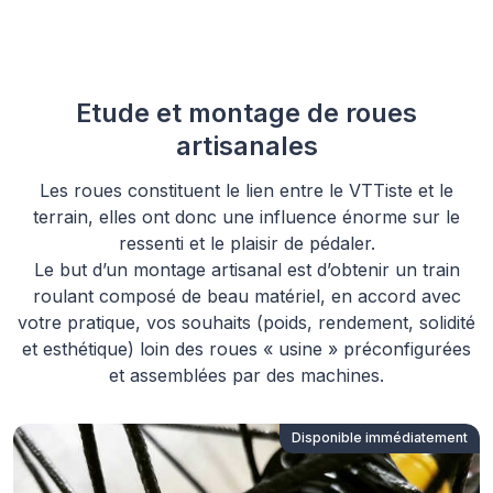
Etude et montage de roues
artisanales
Les roues constituent le lien entre le VTTiste et le
terrain, elles ont donc une influence énorme sur le
ressenti et le plaisir de pédaler.
Le but d’un montage artisanal est d’obtenir un train
roulant composé de beau matériel, en accord avec
votre pratique, vos souhaits (poids, rendement, solidité
et esthétique) loin des roues « usine » préconfigurées
et assemblées par des machines.
Disponible immédiatement