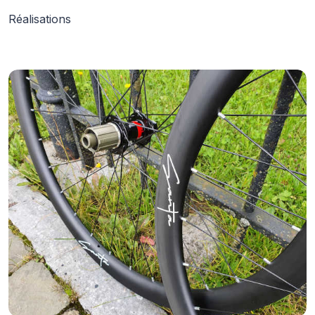
Réalisations